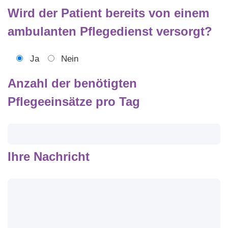
Wird der Patient bereits von einem
ambulanten Pflegedienst versorgt?
Ja
Nein
Anzahl der benötigten
Pflegeeinsätze pro Tag
Ihre Nachricht