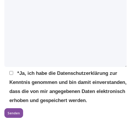
*Ja, ich habe die Datenschutzerklärung zur
Kenntnis genommen und bin damit einverstanden,
dass die von mir angegebenen Daten elektronisch
erhoben und gespeichert werden.