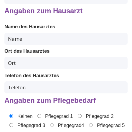
Angaben zum Hausarzt
Name des Hausarztes
Ort des Hausarztes
Telefon des Hausarztes
Angaben zum Pflegebedarf
Keinen
Pflegegrad 1
Pflegegrad 2
Pflegegrad 3
Pflegegrad4
Pflegegrad 5