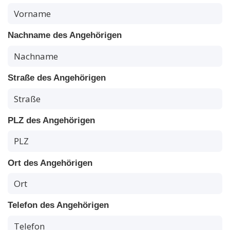
Nachname des Angehörigen
Straße des Angehörigen
PLZ des Angehörigen
Ort des Angehörigen
Telefon des Angehörigen