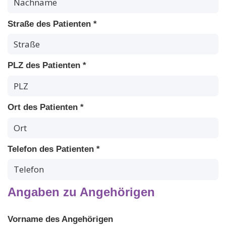
Straße des Patienten *
PLZ des Patienten *
Ort des Patienten *
Telefon des Patienten *
Angaben zu Angehörigen
Vorname des Angehörigen