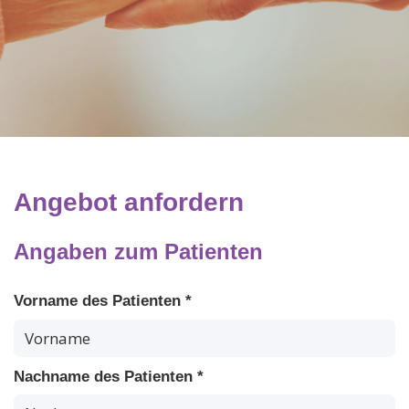
Angebot anfordern
Angaben zum Patienten
Vorname des Patienten *
Nachname des Patienten *