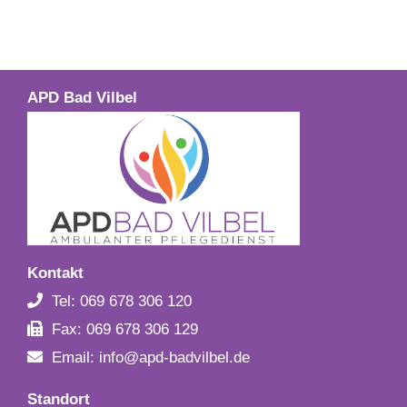
APD Bad Vilbel
Kontakt
Tel: 069 678 306 120
Fax: 069 678 306 129
Email: info@apd-badvilbel.de
Standort