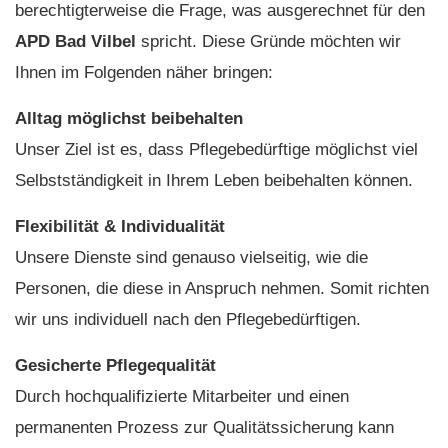
berechtigterweise die Frage, was ausgerechnet für den
APD Bad Vilbel
spricht. Diese Gründe möchten wir
Ihnen im Folgenden näher bringen:
Alltag möglichst beibehalten
Unser Ziel ist es, dass Pflegebedürftige möglichst viel
Selbstständigkeit in Ihrem Leben beibehalten können.
Flexibilität & Individualität
Unsere Dienste sind genauso vielseitig, wie die
Personen, die diese in Anspruch nehmen. Somit richten
wir uns individuell nach den Pflegebedürftigen.
Gesicherte Pflegequalität
Durch hochqualifizierte Mitarbeiter und einen
permanenten Prozess zur Qualitätssicherung kann