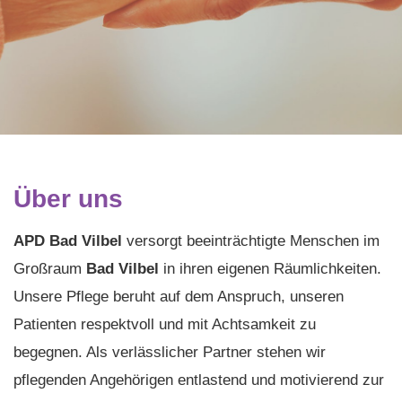
Über uns
APD Bad Vilbel
versorgt beeinträchtigte Menschen im
Großraum
Bad Vilbel
in ihren eigenen Räumlichkeiten.
Unsere Pflege beruht auf dem Anspruch, unseren
Patienten respektvoll und mit Achtsamkeit zu
begegnen. Als verlässlicher Partner stehen wir
pflegenden Angehörigen entlastend und motivierend zur