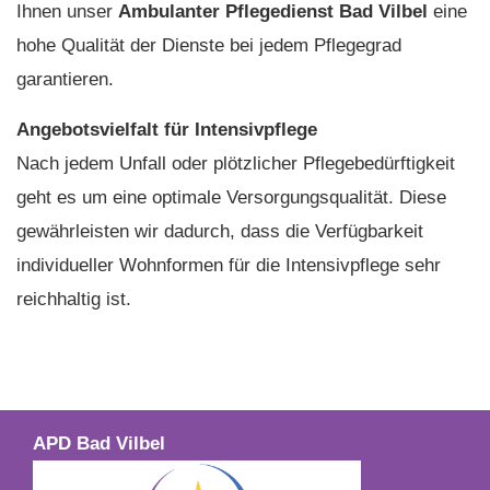
Ihnen unser
Ambulanter Pflegedienst Bad Vilbel
eine
hohe Qualität der Dienste bei jedem Pflegegrad
garantieren.
Angebotsvielfalt für Intensivpflege
Nach jedem Unfall oder plötzlicher Pflegebedürftigkeit
geht es um eine optimale Versorgungsqualität. Diese
gewährleisten wir dadurch, dass die Verfügbarkeit
individueller Wohnformen für die Intensivpflege sehr
reichhaltig ist.
APD Bad Vilbel