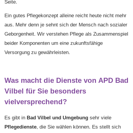
Seite.
Ein gutes Pflegekonzept alleine reicht heute nicht mehr
aus. Mehr denn je sehnt sich der Mensch nach sozialer
Geborgenheit. Wir verstehen Pflege als Zusammenspiel
beider Komponenten um eine zukunftsfähige
Versorgung zu gewährleisten.
Was macht die Dienste von APD Bad
Vilbel für Sie besonders
vielversprechend?
Es gibt in
Bad Vilbel und Umgebung
sehr viele
Pflegedienste
, die Sie wählen können. Es stellt sich