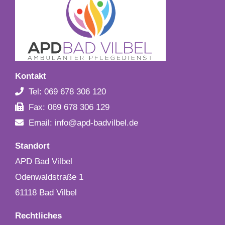
Kontakt
Tel: 069 678 306 120
Fax: 069 678 306 129
Email: info@apd-badvilbel.de
Standort
APD Bad Vilbel
Odenwaldstraße 1
61118 Bad Vilbel
Rechtliches